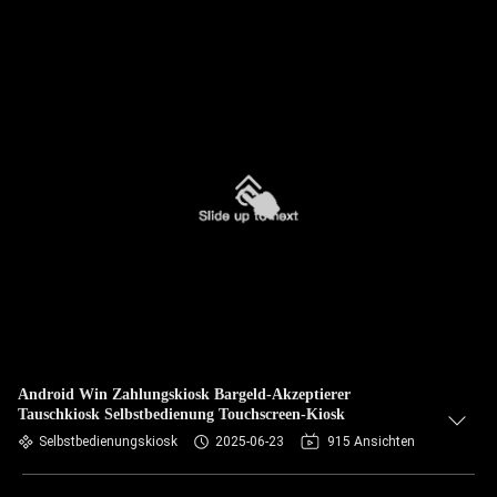
Android Win Zahlungskiosk Bargeld-Akzeptierer
Tauschkiosk Selbstbedienung Touchscreen-Kiosk
Selbstbedienungskiosk
2025-06-23
915 Ansichten