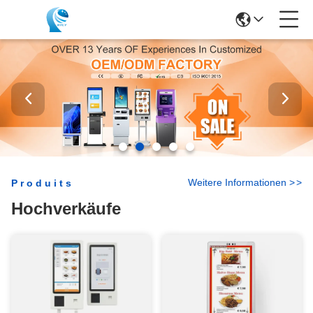
Weitere Informationen
>
>
Produits
Hochverkäufe