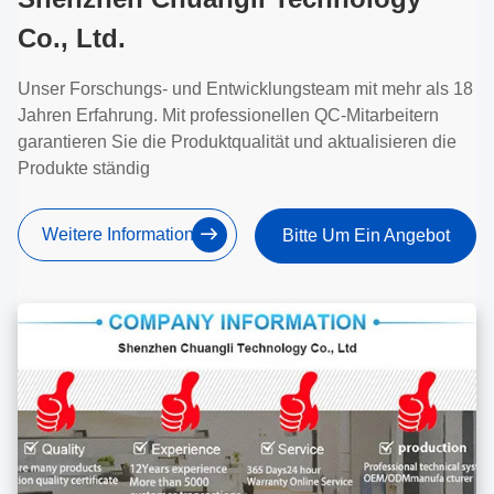
Co., Ltd.
Unser Forschungs- und Entwicklungsteam mit mehr als 18
Jahren Erfahrung. Mit professionellen QC-Mitarbeitern
garantieren Sie die Produktqualität und aktualisieren die
Produkte ständig
Weitere Informationen
Bitte Um Ein Angebot