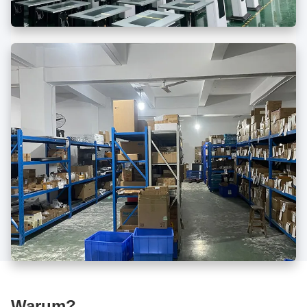
Warum?