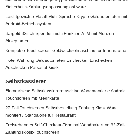
Sicherheits-Zahlungsanpassungssoftware.
Leichtgewichte Metall-Multi-Sprache-Krypto-Geldautomaten mit
Android-Betriebssystem
Bargeld 32inch Spender-multi Funktion ATM mit Münzen-
Akzeptanten
Kompakte Touchscreen-Geldwechselmaschine für Innenräume
Hotel Währung Geldautomaten Einchecken Einchecken
Auschecken Personal Kiosk
Selbstkassierer
Biometrische Selbstkassierermaschine Wandmontierte Android
Touchscreen mit Kreditkarte
27 Zoll Touchscreen Selbstbestellung Zahlung Kiosk Wand
montiert / Standalone für Restaurant
Freistehendes Self-Checkout-Terminal Wandhalterung 32-Zoll-
Zahlungskiosk-Touchscreen