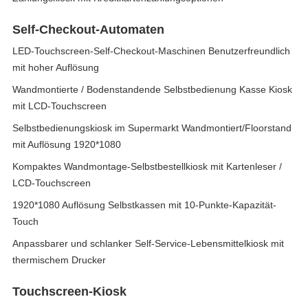
Self-Checkout-Automaten
LED-Touchscreen-Self-Checkout-Maschinen Benutzerfreundlich
mit hoher Auflösung
Wandmontierte / Bodenstandende Selbstbedienung Kasse Kiosk
mit LCD-Touchscreen
Selbstbedienungskiosk im Supermarkt Wandmontiert/Floorstand
mit Auflösung 1920*1080
Kompaktes Wandmontage-Selbstbestellkiosk mit Kartenleser /
LCD-Touchscreen
1920*1080 Auflösung Selbstkassen mit 10-Punkte-Kapazität-
Touch
Anpassbarer und schlanker Self-Service-Lebensmittelkiosk mit
thermischem Drucker
Touchscreen-Kiosk