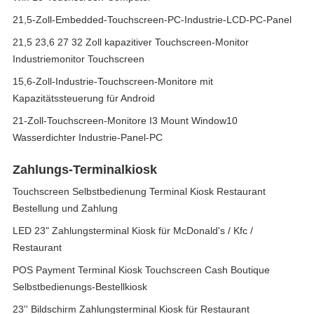
21,5-Zoll-Embedded-Touchscreen-PC-Industrie-LCD-PC-Panel
21,5 23,6 27 32 Zoll kapazitiver Touchscreen-Monitor
Industriemonitor Touchscreen
15,6-Zoll-Industrie-Touchscreen-Monitore mit
Kapazitätssteuerung für Android
21-Zoll-Touchscreen-Monitore I3 Mount Window10
Wasserdichter Industrie-Panel-PC
Zahlungs-Terminalkiosk
Touchscreen Selbstbedienung Terminal Kiosk Restaurant
Bestellung und Zahlung
LED 23" Zahlungsterminal Kiosk für McDonald's / Kfc /
Restaurant
POS Payment Terminal Kiosk Touchscreen Cash Boutique
Selbstbedienungs-Bestellkiosk
23'' Bildschirm Zahlungsterminal Kiosk für Restaurant