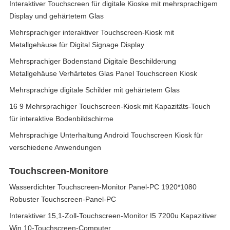
Interaktiver Touchscreen für digitale Kioske mit mehrsprachigem
Display und gehärtetem Glas
Mehrsprachiger interaktiver Touchscreen-Kiosk mit
Metallgehäuse für Digital Signage Display
Mehrsprachiger Bodenstand Digitale Beschilderung
Metallgehäuse Verhärtetes Glas Panel Touchscreen Kiosk
Mehrsprachige digitale Schilder mit gehärtetem Glas
16 9 Mehrsprachiger Touchscreen-Kiosk mit Kapazitäts-Touch
für interaktive Bodenbildschirme
Mehrsprachige Unterhaltung Android Touchscreen Kiosk für
verschiedene Anwendungen
Touchscreen-Monitore
Wasserdichter Touchscreen-Monitor Panel-PC 1920*1080
Robuster Touchscreen-Panel-PC
Interaktiver 15,1-Zoll-Touchscreen-Monitor I5 7200u Kapazitiver
Win 10-Touchscreen-Computer