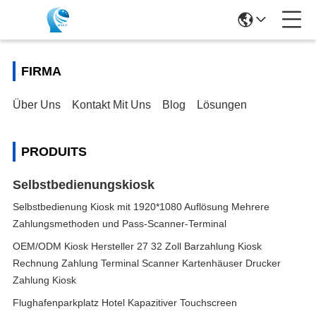
FIRMA
Über Uns
Kontakt Mit Uns
Blog
Lösungen
PRODUITS
Selbstbedienungskiosk
Selbstbedienung Kiosk mit 1920*1080 Auflösung Mehrere
Zahlungsmethoden und Pass-Scanner-Terminal
OEM/ODM Kiosk Hersteller 27 32 Zoll Barzahlung Kiosk
Rechnung Zahlung Terminal Scanner Kartenhäuser Drucker
Zahlung Kiosk
Flughafenparkplatz Hotel Kapazitiver Touchscreen