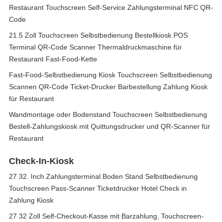
Restaurant Touchscreen Self-Service Zahlungsterminal NFC QR-
Code
21.5 Zoll Touchscreen Selbstbedienung Bestellkiosk POS
Terminal QR-Code Scanner Thermaldruckmaschine für
Restaurant Fast-Food-Kette
Fast-Food-Selbstbedienung Kiosk Touchscreen Selbstbedienung
Scannen QR-Code Ticket-Drucker Barbestellung Zahlung Kiosk
für Restaurant
Wandmontage oder Bodenstand Touchscreen Selbstbedienung
Bestell-Zahlungskiosk mit Quittungsdrucker und QR-Scanner für
Restaurant
Check-In-Kiosk
27 32. Inch Zahlungsterminal Boden Stand Selbstbedienung
Touchscreen Pass-Scanner Ticketdrucker Hotel Check in
Zahlung Kiosk
27 32 Zoll Self-Checkout-Kasse mit Barzahlung, Touchscreen-