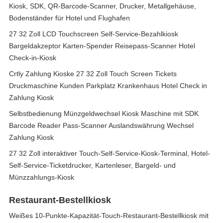
Kiosk, SDK, QR-Barcode-Scanner, Drucker, Metallgehäuse,
Bodenständer für Hotel und Flughafen
27 32 Zoll LCD Touchscreen Self-Service-Bezahlkiosk
Bargeldakzeptor Karten-Spender Reisepass-Scanner Hotel
Check-in-Kiosk
Crtly Zahlung Kioske 27 32 Zoll Touch Screen Tickets
Druckmaschine Kunden Parkplatz Krankenhaus Hotel Check in
Zahlung Kiosk
Selbstbedienung Münzgeldwechsel Kiosk Maschine mit SDK
Barcode Reader Pass-Scanner Auslandswährung Wechsel
Zahlung Kiosk
27 32 Zoll interaktiver Touch-Self-Service-Kiosk-Terminal, Hotel-
Self-Service-Ticketdrucker, Kartenleser, Bargeld- und
Münzzahlungs-Kiosk
Restaurant-Bestellkiosk
Weißes 10-Punkte-Kapazität-Touch-Restaurant-Bestellkiosk mit