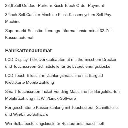
23,6 Zoll Outdoor Parkuhr Kiosk Touch Order Payment
32inch Self Cashier Machine Kiosk Kassensystem Self Pay
Machine
Supermarkt-Selbstbedienungs-Informationsterminal 32-Zoll-
Kassenautomat
Fahrkartenautomat
LCD-Display-Ticketverkaufsautomat mit thermischem Drucker
und Touchscreen-Schnittstelle für Selbstbedienungskioske
LCD-Touch-Bildschirm-Zahlungsmaschine mit Bargeld
Kreditkarte Mobile Zahlung
Smart Touchscreen-Ticket-Vending-Maschine für Bargeldkarten
Mobile Zahlung mit Win/Linux-Software
Fortgeschrittene Kassenzahlung mit Touchscreen-Schnittstelle
und Win/Linux-Software
Win-Selbstbestellungskiosk für Restaurants maschinell