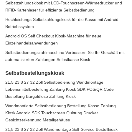
Selbstzahlungskiosk mit LCD-Touchscreen-Wärmedrucker und
RFID-Kartenleser für effiziente Selbstbedienung
Hochleistungs-Selbstzahlungskiosk für die Kasse mit Android-
Betriebssystem
Android OS Self Checkout Kiosk-Maschine für neue
Einzelhandelsanwendungen
Selbstbedienungszahlmaschine Verbessern Sie Ihr Geschäft mit
automatisierten Zahlungen Selbstkasse Kiosk
Selbstbestellungskiosk
21.5 23.8 27 32 Zoll Selbstbedienung Wandmontage
Lebensmittelbestellung Zahlung Kiosk SDK POS/QR Code
Bestellung Bargeldlose Zahlung Kiosk
Wandmontierte Selbstbedienung Bestellung Kasse Zahlung
Kiosk Android SDK Touchscreen Quittung Drucker
Gesichtserkennung Metallgehäuse
21,5 23,8 27 32 Zoll Wandmontage Self-Service Bestellkiosk