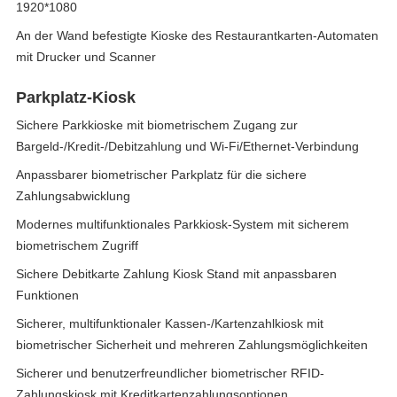
1920*1080
An der Wand befestigte Kioske des Restaurantkarten-Automaten
mit Drucker und Scanner
Parkplatz-Kiosk
Sichere Parkkioske mit biometrischem Zugang zur
Bargeld-/Kredit-/Debitzahlung und Wi-Fi/Ethernet-Verbindung
Anpassbarer biometrischer Parkplatz für die sichere
Zahlungsabwicklung
Modernes multifunktionales Parkkiosk-System mit sicherem
biometrischem Zugriff
Sichere Debitkarte Zahlung Kiosk Stand mit anpassbaren
Funktionen
Sicherer, multifunktionaler Kassen-/Kartenzahlkiosk mit
biometrischer Sicherheit und mehreren Zahlungsmöglichkeiten
Sicherer und benutzerfreundlicher biometrischer RFID-
Zahlungskiosk mit Kreditkartenzahlungsoptionen