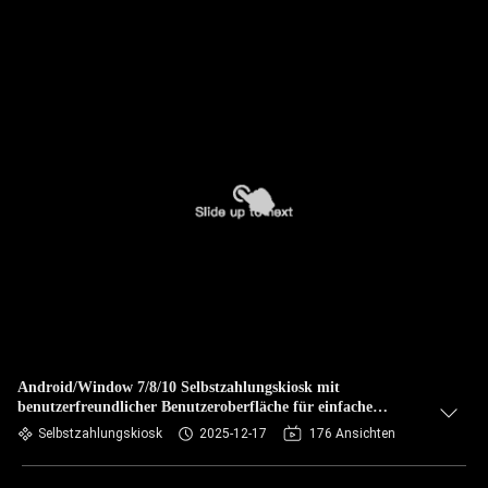
Android/Window 7/8/10 Selbstzahlungskiosk mit
benutzerfreundlicher Benutzeroberfläche für einfache
Zahlungen
Selbstzahlungskiosk
2025-12-17
176 Ansichten