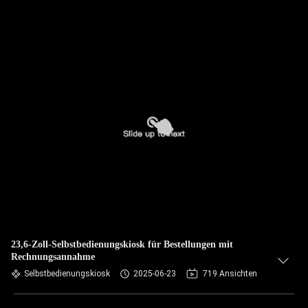
23,6-Zoll-Selbstbedienungskiosk für Bestellungen mit
Rechnungsannahme
Selbstbedienungskiosk
2025-06-23
719 Ansichten