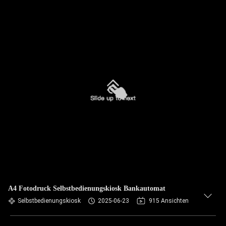
A4 Fotodruck Selbstbedienungskiosk Bankautomat
Selbstbedienungskiosk
2025-06-23
915 Ansichten