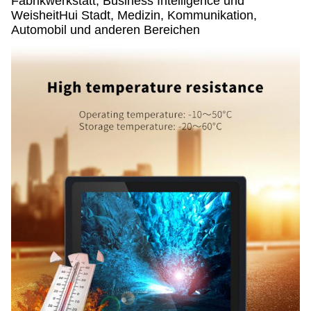
Fabrikwerkstatt, Business Intelligence und
WeisheitHui Stadt, Medizin, Kommunikation,
Automobil und anderen Bereichen