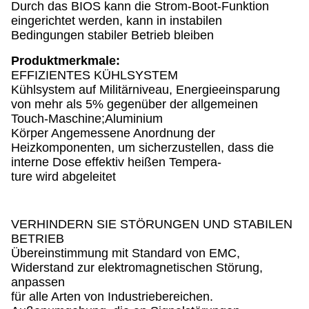
Durch das BIOS kann die Strom-Boot-Funktion
eingerichtet werden, kann in instabilen
Bedingungen stabiler Betrieb bleiben
Produktmerkmale:
EFFIZIENTES KÜHLSYSTEM
Kühlsystem auf Militärniveau, Energieeinsparung
von mehr als 5% gegenüber der allgemeinen
Touch-Maschine;Aluminium
Körper Angemessene Anordnung der
Heizkomponenten, um sicherzustellen, dass die
interne Dose effektiv heißen Tempera-
ture wird abgeleitet
VERHINDERN SIE STÖRUNGEN UND STABILEN
BETRIEB
Übereinstimmung mit Standard von EMC,
Widerstand zur elektromagnetischen Störung,
anpassen
für alle Arten von Industriebereichen.