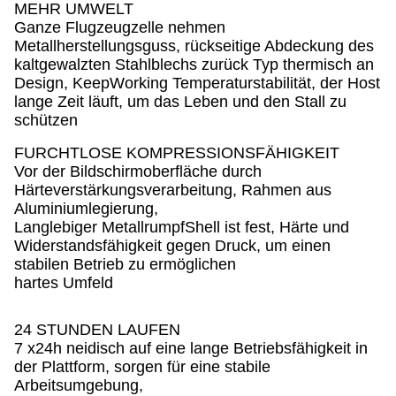
MEHR UMWELT
Ganze Flugzeugzelle nehmen
Metallherstellungsguss, rückseitige Abdeckung des
kaltgewalzten Stahlblechs zurück Typ thermisch an
Design, KeepWorking Temperaturstabilität, der Host
lange Zeit läuft, um das Leben und den Stall zu
schützen
FURCHTLOSE KOMPRESSIONSFÄHIGKEIT
Vor der Bildschirmoberfläche durch
Härteverstärkungsverarbeitung, Rahmen aus
Aluminiumlegierung,
Langlebiger MetallrumpfShell ist fest, Härte und
Widerstandsfähigkeit gegen Druck, um einen
stabilen Betrieb zu ermöglichen
hartes Umfeld
24 STUNDEN LAUFEN
7 x24h neidisch auf eine lange Betriebsfähigkeit in
der Plattform, sorgen für eine stabile
Arbeitsumgebung,