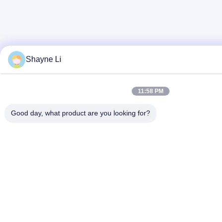
Shayne Li
11:58 PM
Good day, what product are you looking for?