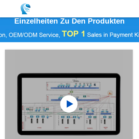
Einzelheiten Zu Den Produkten