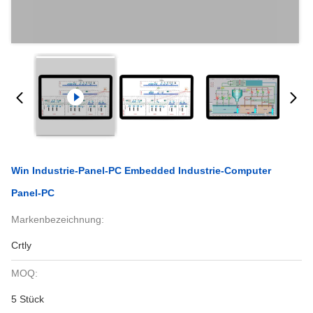
Win Industrie-Panel-PC Embedded Industrie-Computer
Panel-PC
Markenbezeichnung:
Crtly
MOQ:
5 Stück