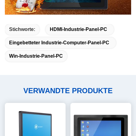
Stichworte:
HDMI-Industrie-Panel-PC
Eingebetteter Industrie-Computer-Panel-PC
Win-Industrie-Panel-PC
VERWANDTE PRODUKTE