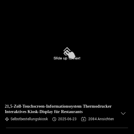
21,5-Zoll-Touchscreen-Informationssystem Thermodrucker
Interaktives Kiosk-Display für Restaurants
Selbstbestellungskiosk
2025-06-23
2084 Ansichten