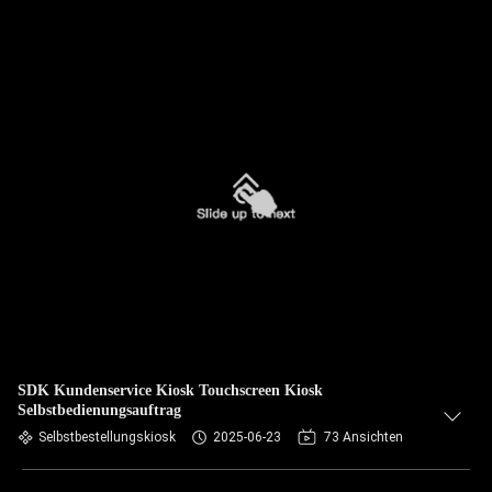
SDK Kundenservice Kiosk Touchscreen Kiosk
Selbstbedienungsauftrag
Selbstbestellungskiosk
2025-06-23
73 Ansichten