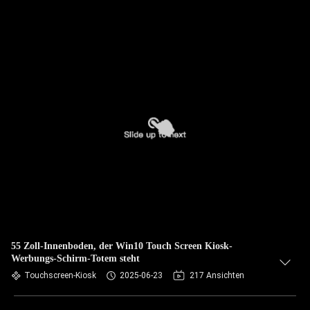
55 Zoll-Innenboden, der Win10 Touch Screen Kiosk-
Werbungs-Schirm-Totem steht
Touchscreen-Kiosk
2025-06-23
217 Ansichten