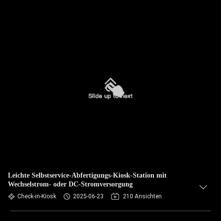
Leichte Selbstservice-Abfertigungs-Kiosk-Station mit
Wechselstrom- oder DC-Stromversorgung
Check-in-Kiosk
2025-06-23
210 Ansichten