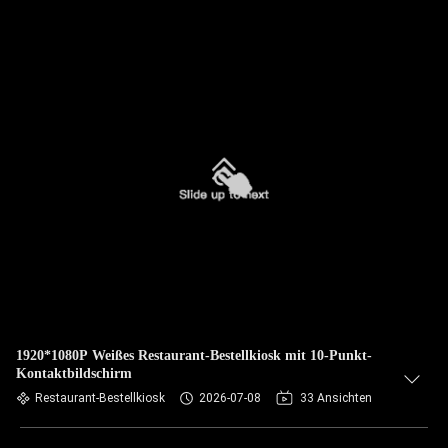
1920*1080P Weißes Restaurant-Bestellkiosk mit 10-Punkt-
Kontaktbildschirm
Restaurant-Bestellkiosk
2026-07-08
33 Ansichten