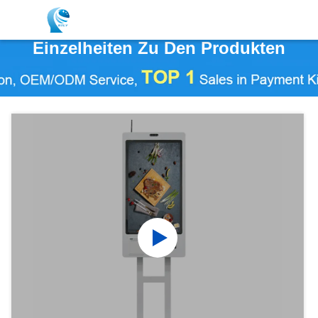
Einzelheiten Zu Den Produkten