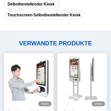
Selbstbestellender Kiosk
Touchscreen-Selbstbestellender Kiosk
VERWANDTE PRODUKTE
Video
Video