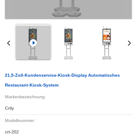
21,5-Zoll-Kundenservice-Kiosk-Display Automatisches
Restaurant-Kiosk-System
Markenbezeichnung:
Crtly
Modellnummer:
crt-202