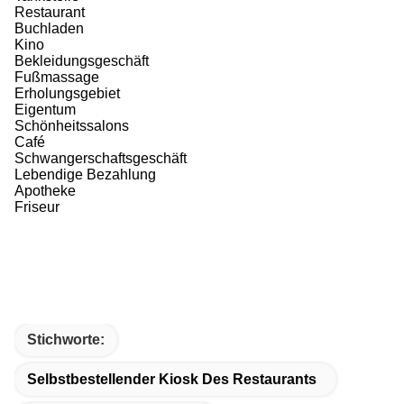
Restaurant
Buchladen
Kino
Bekleidungsgeschäft
Fußmassage
Erholungsgebiet
Eigentum
Schönheitssalons
Café
Schwangerschaftsgeschäft
Lebendige Bezahlung
Apotheke
Friseur
Stichworte:
Selbstbestellender Kiosk Des Restaurants