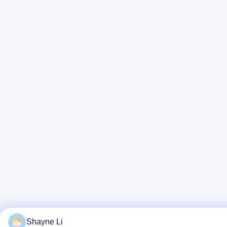
Shayne Li