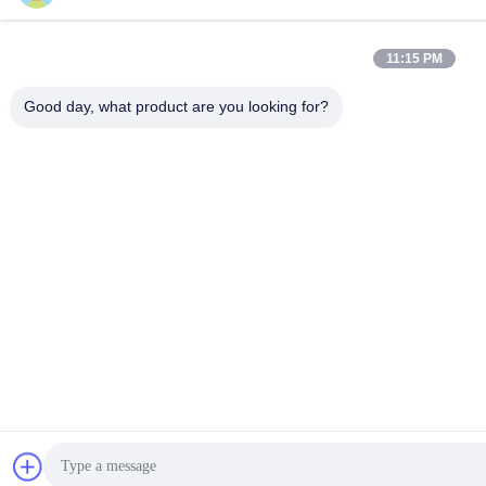
11:15 PM
Good day, what product are you looking for?