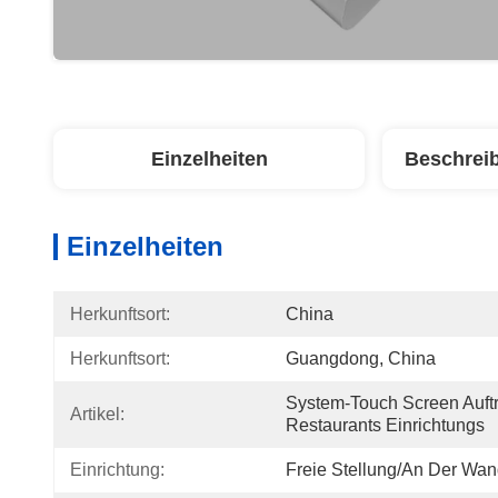
Einzelheiten
Beschrei
Einzelheiten
Herkunftsort:
China
Herkunftsort:
Guangdong, China
System-Touch Screen Auftr
Artikel:
Restaurants Einrichtungs
Einrichtung:
Freie Stellung/an Der Wan