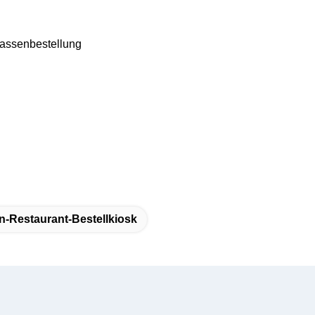
 Massenbestellung
n-Restaurant-Bestellkiosk