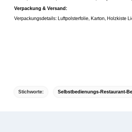
Verpackung & Versand:
Verpackungsdetails: Luftpolsterfolie, Karton, Holzkiste 
Stichworte:
Selbstbedienungs-Restaurant-Be