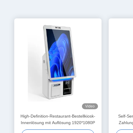
Video
High-Definition-Restaurant-Bestellkiosk-
Self-Se
Innenlösung mit Auflösung 1920*1080P
Zahlun