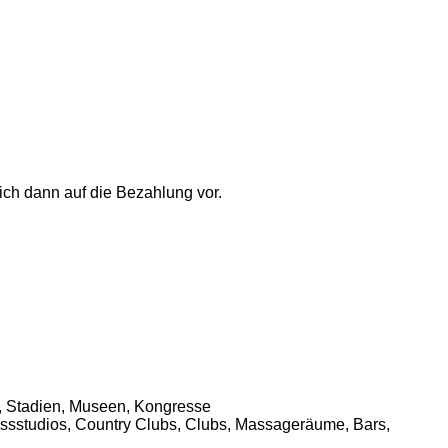
ich dann auf die Bezahlung vor.
n, Stadien, Museen, Kongresse
essstudios, Country Clubs, Clubs, Massageräume, Bars,