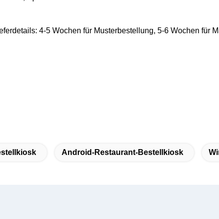
Lieferdetails: 4-5 Wochen für Musterbestellung, 5-6 Wochen für
stellkiosk
Android-Restaurant-Bestellkiosk
Wi