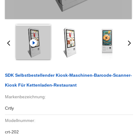
SDK Selbstbestellender Kiosk-Maschinen-Barcode-Scanner-
Kiosk Für Kettenladen-Restaurant
Markenbezeichnung:
Crtly
Modellnummer:
crt-202