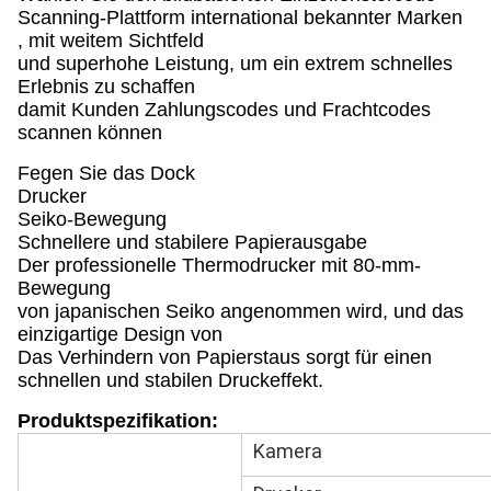
Scanning-Plattform international bekannter Marken
, mit weitem Sichtfeld
und superhohe Leistung, um ein extrem schnelles
Erlebnis zu schaffen
damit Kunden Zahlungscodes und Frachtcodes
scannen können
Fegen Sie das Dock
Drucker
Seiko-Bewegung
Schnellere und stabilere Papierausgabe
Der professionelle Thermodrucker mit 80-mm-
Bewegung
von japanischen Seiko angenommen wird, und das
einzigartige Design von
Das Verhindern von Papierstaus sorgt für einen
schnellen und stabilen Druckeffekt.
Produktspezifikation:
Kamera