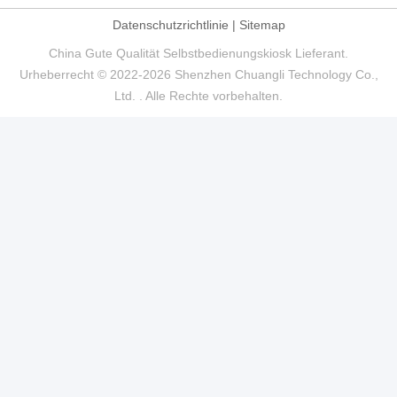
Datenschutzrichtlinie
|
Sitemap
China Gute Qualität Selbstbedienungskiosk Lieferant.
Urheberrecht © 2022-2026 Shenzhen Chuangli Technology Co.,
Ltd. . Alle Rechte vorbehalten.