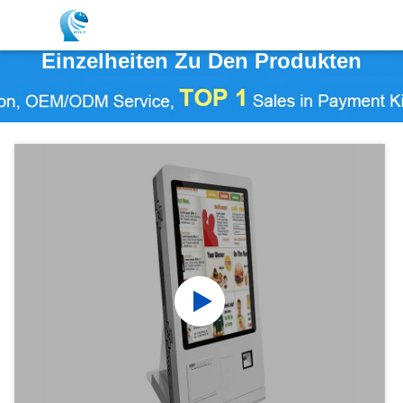
Einzelheiten Zu Den Produkten