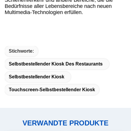
Schienenverkehr und andere Bereiche, die die
Bedürfnisse aller Lebensbereiche nach neuen
Multimedia-Technologien erfüllen.
Stichworte:
Selbstbestellender Kiosk Des Restaurants
Selbstbestellender Kiosk
Touchscreen-Selbstbestellender Kiosk
VERWANDTE PRODUKTE