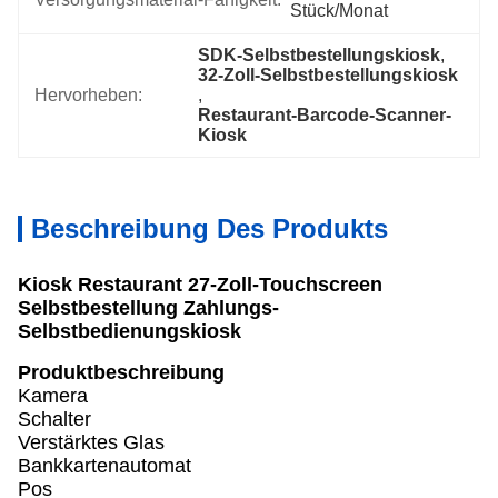
Stück/Monat
SDK-Selbstbestellungskiosk
, 
32-Zoll-Selbstbestellungskiosk
Hervorheben:
, 
Restaurant-Barcode-Scanner-
Kiosk
Beschreibung Des Produkts
Kiosk Restaurant 27-Zoll-Touchscreen
Selbstbestellung Zahlungs-
Selbstbedienungskiosk
Produktbeschreibung
Kamera
Schalter
Verstärktes Glas
Bankkartenautomat
Pos