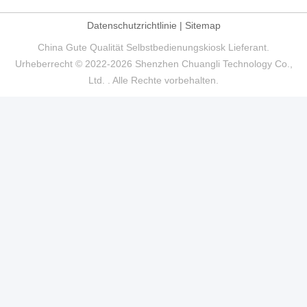
Datenschutzrichtlinie
|
Sitemap
China Gute Qualität Selbstbedienungskiosk Lieferant.
Urheberrecht © 2022-2026 Shenzhen Chuangli Technology Co.,
Ltd. . Alle Rechte vorbehalten.