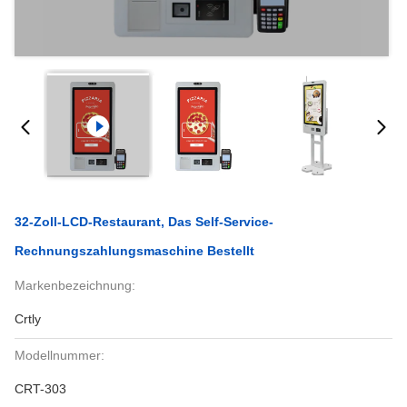
32-Zoll-LCD-Restaurant, Das Self-Service-
Rechnungszahlungsmaschine Bestellt
Markenbezeichnung:
Crtly
Modellnummer:
CRT-303