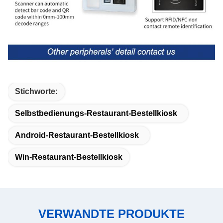
Stichworte:
Selbstbedienungs-Restaurant-Bestellkiosk
Android-Restaurant-Bestellkiosk
Win-Restaurant-Bestellkiosk
VERWANDTE PRODUKTE