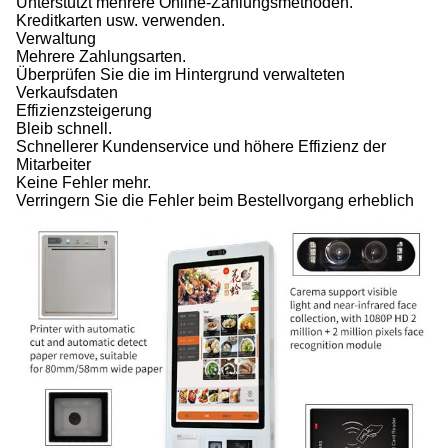
Unterstützt mehrere Online-Zahlungsmethoden.
Kreditkarten usw. verwenden.
Verwaltung
Mehrere Zahlungsarten.
Überprüfen Sie die im Hintergrund verwalteten
Verkaufsdaten
Effizienzsteigerung
Bleib schnell.
Schnellerer Kundenservice und höhere Effizienz der
Mitarbeiter
Keine Fehler mehr.
Verringern Sie die Fehler beim Bestellvorgang erheblich