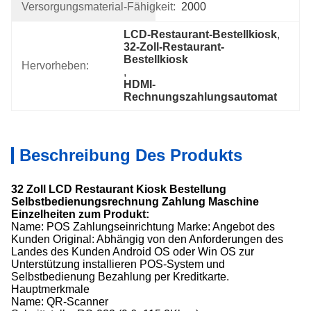
Versorgungsmaterial-Fähigkeit:
2000
LCD-Restaurant-Bestellkiosk
, 
32-Zoll-Restaurant-
Bestellkiosk
Hervorheben:
, 
HDMI-
Rechnungszahlungsautomat
Beschreibung Des Produkts
32 Zoll LCD Restaurant Kiosk Bestellung
Selbstbedienungsrechnung Zahlung Maschine
Einzelheiten zum Produkt:
Name: POS Zahlungseinrichtung Marke: Angebot des
Kunden Original: Abhängig von den Anforderungen des
Landes des Kunden Android OS oder Win OS zur
Unterstützung installieren POS-System und
Selbstbedienung Bezahlung per Kreditkarte.
Hauptmerkmale
Name: QR-Scanner