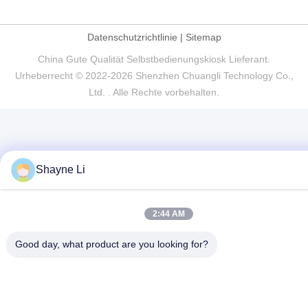
Datenschutzrichtlinie
|
Sitemap
China Gute Qualität Selbstbedienungskiosk Lieferant.
Urheberrecht © 2022-2026 Shenzhen Chuangli Technology Co.,
Ltd. . Alle Rechte vorbehalten.
Shayne Li
2:44 AM
Good day, what product are you looking for?