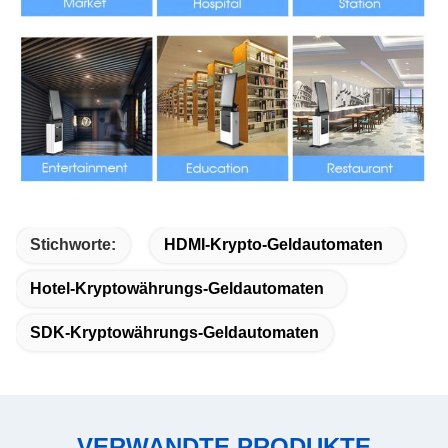
Stichworte:
HDMI-Krypto-Geldautomaten
Hotel-Kryptowährungs-Geldautomaten
SDK-Kryptowährungs-Geldautomaten
VERWANDTE PRODUKTE