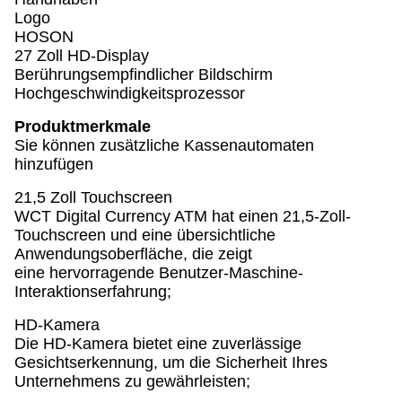
Logo
HOSON
27 Zoll HD-Display
Berührungsempfindlicher Bildschirm
Hochgeschwindigkeitsprozessor
Produktmerkmale
Sie können zusätzliche Kassenautomaten
hinzufügen
21,5 Zoll Touchscreen
WCT Digital Currency ATM hat einen 21,5-Zoll-
Touchscreen und eine übersichtliche
Anwendungsoberfläche, die zeigt
eine hervorragende Benutzer-Maschine-
Interaktionserfahrung;
HD-Kamera
Die HD-Kamera bietet eine zuverlässige
Gesichtserkennung, um die Sicherheit Ihres
Unternehmens zu gewährleisten;