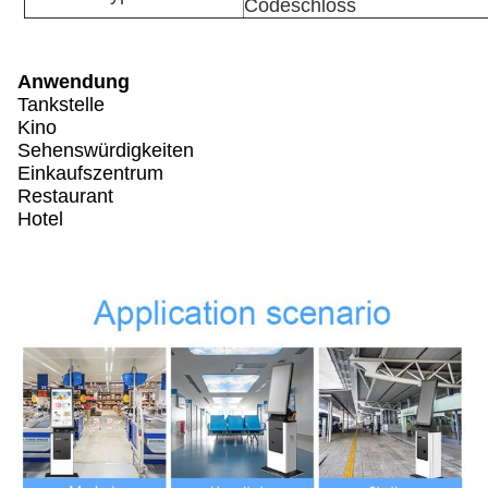
Codeschloss
Anwendung
Tankstelle
Kino
Sehenswürdigkeiten
Einkaufszentrum
Restaurant
Hotel