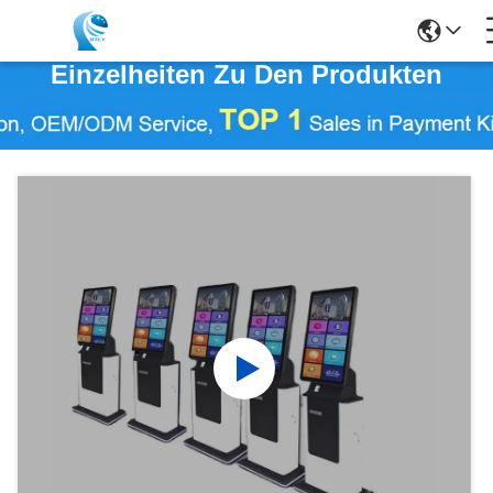
Einzelheiten Zu Den Produkten