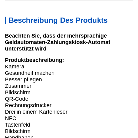
Beschreibung Des Produkts
Beachten Sie, dass der mehrsprachige
Geldautomaten-Zahlungskiosk-Automat
unterstützt wird
Produktbeschreibung:
Kamera
Gesundheit machen
Besser pflegen
Zusammen
Bildschirm
QR-Code
Rechnungsdrucker
Drei in einem Kartenleser
NFC
Tastenfeld
Bildschirm
Handhaben