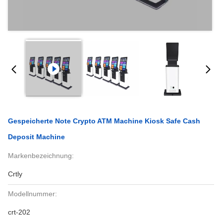
Gespeicherte Note Crypto ATM Machine Kiosk Safe Cash
Deposit Machine
Markenbezeichnung:
Crtly
Modellnummer:
crt-202