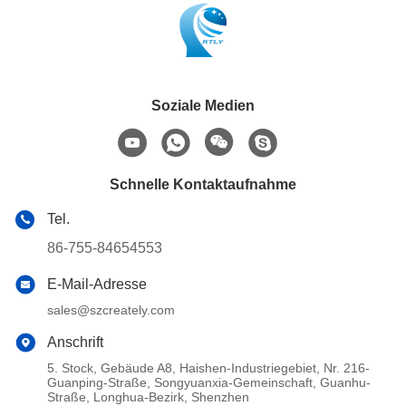
Soziale Medien
Schnelle Kontaktaufnahme
Tel.
86-755-84654553
E-Mail-Adresse
sales@szcreately.com
Anschrift
5. Stock, Gebäude A8, Haishen-Industriegebiet, Nr. 216-
Guanping-Straße, Songyuanxia-Gemeinschaft, Guanhu-
Straße, Longhua-Bezirk, Shenzhen