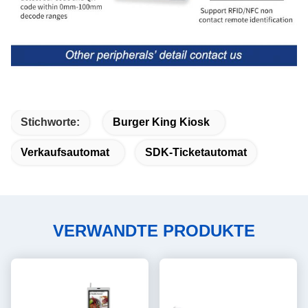
Stichworte:
Burger King Kiosk
Verkaufsautomat
SDK-Ticketautomat
VERWANDTE PRODUKTE