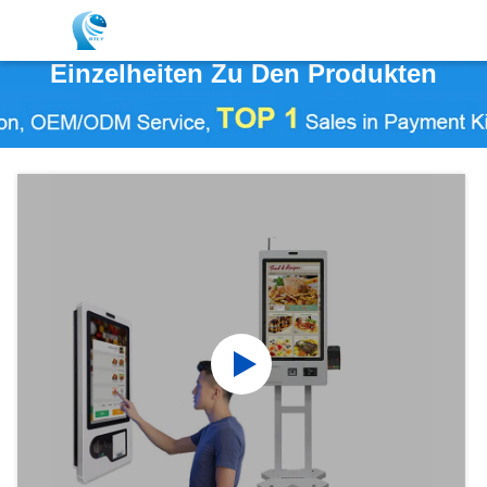
Einzelheiten Zu Den Produkten