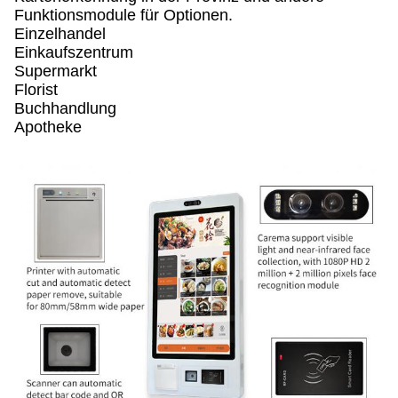
Funktionsmodule für Optionen.
Einzelhandel
Einkaufszentrum
Supermarkt
Florist
Buchhandlung
Apotheke