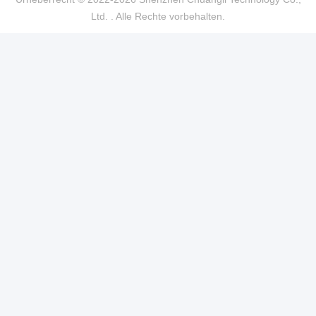
Ltd. . Alle Rechte vorbehalten.