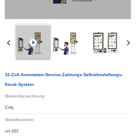
32-Zoll-Automaten-Service-Zahlungs-Selbstbestellungs-
Kiosk-System
Markenbezeichnung:
Crtly
Modellnummer:
crt-202