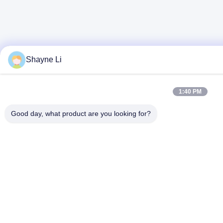
Shayne Li
1:40 PM
Good day, what product are you looking for?