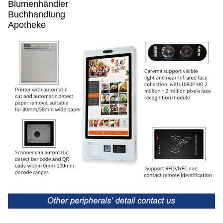
Blumenhändler
Buchhandlung
Apotheke