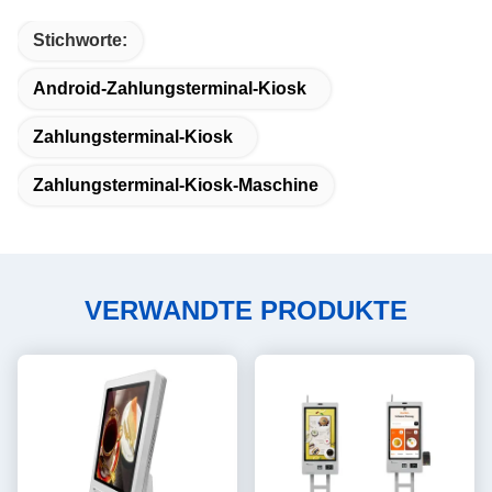
Stichworte:
Android-Zahlungsterminal-Kiosk
Zahlungsterminal-Kiosk
Zahlungsterminal-Kiosk-Maschine
VERWANDTE PRODUKTE