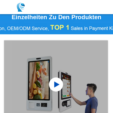
Einzelheiten Zu Den Produkten