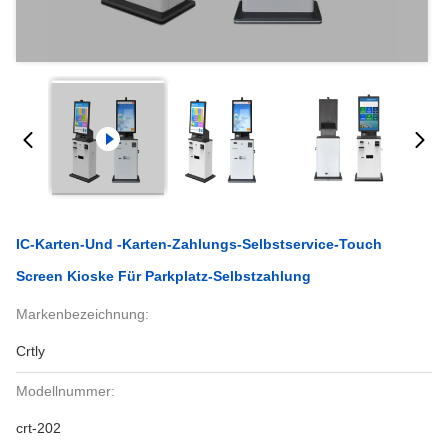
IC-Karten-Und -karten-Zahlungs-Selbstservice-Touch
Screen Kioske Für Parkplatz-Selbstzahlung
Markenbezeichnung:
Crtly
Modellnummer:
crt-202