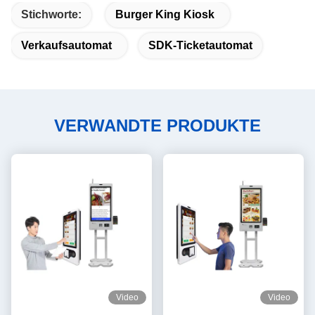
Stichworte:
Burger King Kiosk
Verkaufsautomat
SDK-Ticketautomat
VERWANDTE PRODUKTE
Video
Video