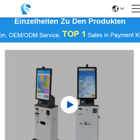
Einzelheiten Zu Den Produkten