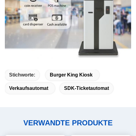
Stichworte:
Burger King Kiosk
Verkaufsautomat
SDK-Ticketautomat
VERWANDTE PRODUKTE