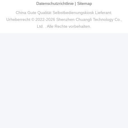
Datenschutzrichtlinie
|
Sitemap
China Gute Qualität Selbstbedienungskiosk Lieferant.
Urheberrecht © 2022-2026 Shenzhen Chuangli Technology Co.,
Ltd. . Alle Rechte vorbehalten.