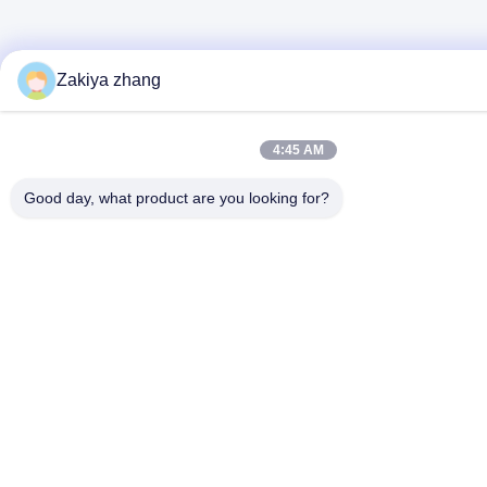
Zakiya zhang
4:45 AM
Good day, what product are you looking for?