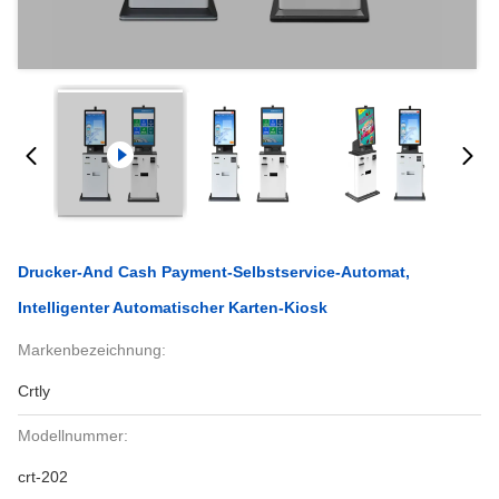
Drucker-And Cash Payment-Selbstservice-Automat,
Intelligenter Automatischer Karten-Kiosk
Markenbezeichnung:
Crtly
Modellnummer:
crt-202