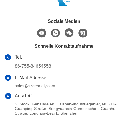
Soziale Medien
Schnelle Kontaktaufnahme
Tel.
86-755-84654553
E-Mail-Adresse
sales@szcreately.com
Anschrift
5. Stock, Gebäude A8, Haishen-Industriegebiet, Nr. 216-
Guanping-Straße, Songyuanxia-Gemeinschaft, Guanhu-
Straße, Longhua-Bezirk, Shenzhen