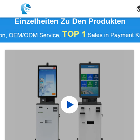
Einzelheiten Zu Den Produkten