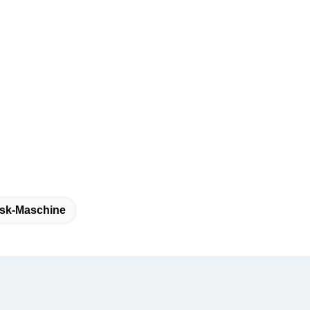
osk-Maschine