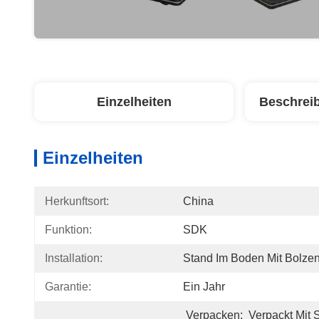
Einzelheiten
Beschrei
Einzelheiten
Herkunftsort:
China
Funktion:
SDK
Installation:
Stand Im Boden Mit Bolze
Garantie:
Ein Jahr
Verpacken:  Verpackt Mit 