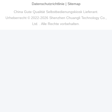
Datenschutzrichtlinie
|
Sitemap
China Gute Qualität Selbstbedienungskiosk Lieferant.
Urheberrecht © 2022-2026 Shenzhen Chuangli Technology Co.,
Ltd. . Alle Rechte vorbehalten.