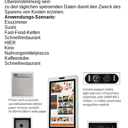
Übereinstimmung sein
zu den täglichen speisenden Daten damit den Zweck des
Sparens von Kosten erzielen.
Anwendungs-Szenario:
Esszimmer
Sushi
Fast-Food-Ketten
Schnellrestaurant
HIER
Kino
Nahrungsmittelpiazza
Kaffeestube
Schnellrestaurant