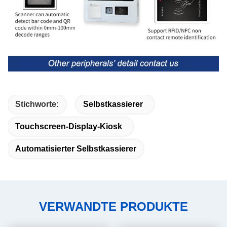
Stichworte:
Selbstkassierer
Touchscreen-Display-Kiosk
Automatisierter Selbstkassierer
VERWANDTE PRODUKTE