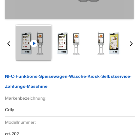
NFC-Funktions-Speisewagen-Wäsche-Kiosk-Selbstservice-
Zahlungs-Maschine
Markenbezeichnung:
Crtly
Modellnummer:
crt-202