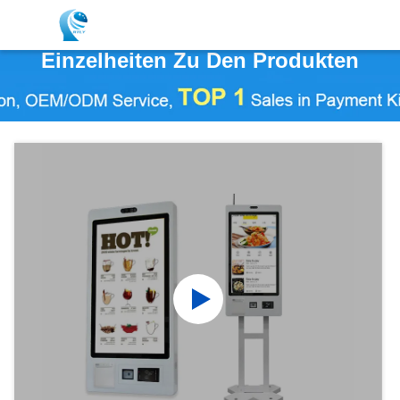
Einzelheiten Zu Den Produkten