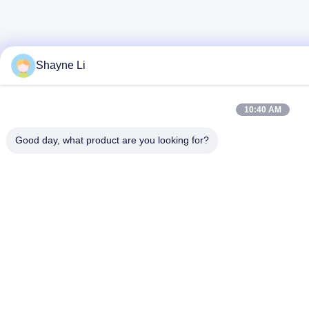
Shayne Li
10:40 AM
Good day, what product are you looking for?