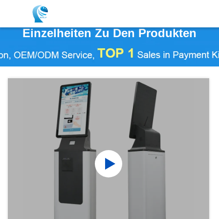
Einzelheiten Zu Den Produkten