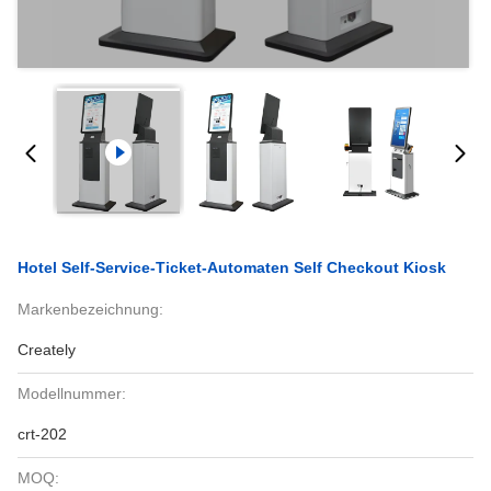
Hotel Self-Service-Ticket-Automaten Self Checkout Kiosk
Markenbezeichnung:
Creately
Modellnummer:
crt-202
MOQ: