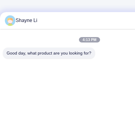
Shayne Li
4:13 PM
Good day, what product are you looking for?