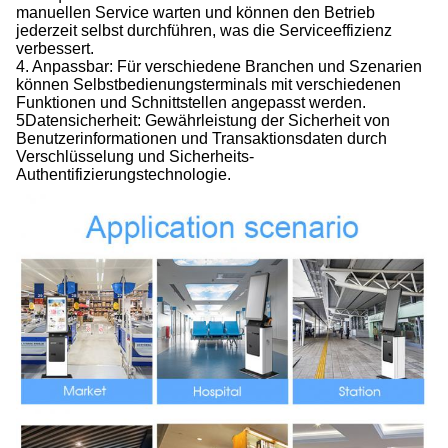
manuellen Service warten und können den Betrieb
jederzeit selbst durchführen, was die Serviceeffizienz
verbessert.
4. Anpassbar: Für verschiedene Branchen und Szenarien
können Selbstbedienungsterminals mit verschiedenen
Funktionen und Schnittstellen angepasst werden.
5Datensicherheit: Gewährleistung der Sicherheit von
Benutzerinformationen und Transaktionsdaten durch
Verschlüsselung und Sicherheits-
Authentifizierungstechnologie.