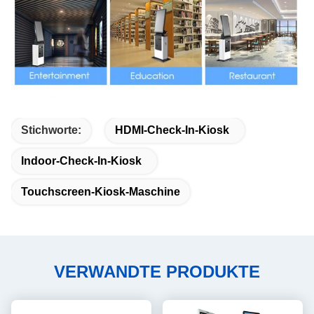
Stichworte:
HDMI-Check-In-Kiosk
Indoor-Check-In-Kiosk
Touchscreen-Kiosk-Maschine
VERWANDTE PRODUKTE