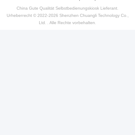
China Gute Qualität Selbstbedienungskiosk Lieferant.
Urheberrecht © 2022-2026 Shenzhen Chuangli Technology Co.,
Ltd. . Alle Rechte vorbehalten.