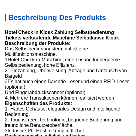
Beschreibung Des Produkts
Hotel Check In Kiosk Zahlung Selbstbedienung
Tickets verkaufende Maschine Selbstkasse Kiosk
Beschreibung der Produkte:
Das Selbstbedienungsterminal ist eine
Multifunktionsmaschine.
1Hotel-Check-in-Maschine, eine Lösung für bequeme
Selbstbedienung, hohe Effizienz
2- Einzahlung, Überweisung, Abfrage und Umtausch von
Bargeld
3Es hat auch einen Barcode-Leser und einen RFID-Leser
(optional)
Und Fingerabdruckscanner (optional)
4. Mehrere Transaktionen können realisiert werden
Eigenschaften des Produkts:
1- Hartes Gehäuse, elegantes Design und intelligente
Bedienung.
2. Touchscreen-Technologie, bequeme Bedienung und
freundliche Benutzeroberfläche.
3Industrie-PC-Host mit empfindlicher