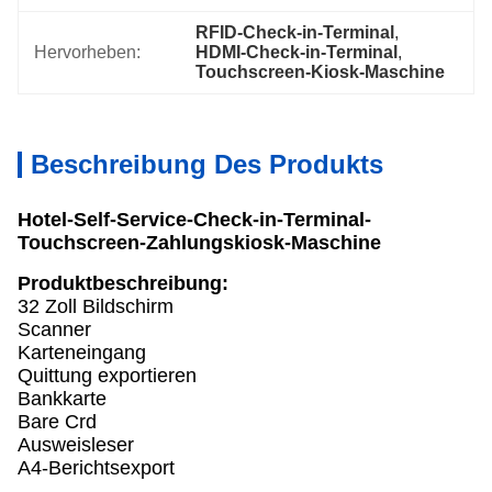
RFID-Check-in-Terminal
, 
Hervorheben:
HDMI-Check-in-Terminal
, 
Touchscreen-Kiosk-Maschine
Beschreibung Des Produkts
Hotel-Self-Service-Check-in-Terminal-
Touchscreen-Zahlungskiosk-Maschine
Produktbeschreibung:
32 Zoll Bildschirm
Scanner
Karteneingang
Quittung exportieren
Bankkarte
Bare Crd
Ausweisleser
A4-Berichtsexport