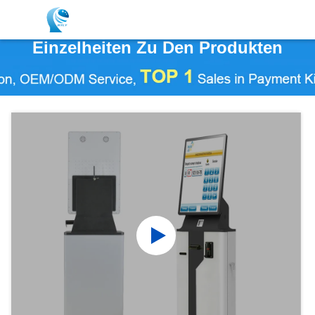
Einzelheiten Zu Den Produkten