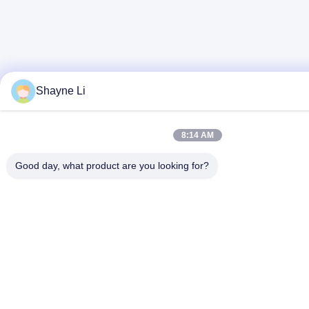
Shayne Li
8:14 AM
Good day, what product are you looking for?