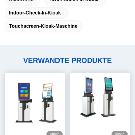
Indoor-Check-In-Kiosk
Touchscreen-Kiosk-Maschine
VERWANDTE PRODUKTE
Video
Video