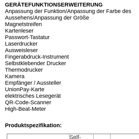
GERÄTEFUNKTIONSERWEITERUNG
Anpassung der Funktion/Anpassung der Farbe des
Aussehens/Anpassung der Größe
Magnetstreifen
Kartenleser
Passwort-Tastatur
Laserdrucker
Ausweisleser
Fingerabdruck-Instrument
Selbstklebender Drucker
Thermodrucker
Kamera
Empfänger / Aussteller
UnionPay-Karte
elektrisches Lesegerät
QR-Code-Scanner
High-Beat-Meter
Produktspezifikation:
Self-