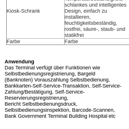
schlankes und intelligentes
Kiosk-Schrank
Design, einfach zu
installieren,
feuchtigkeitsbeständig,
rostfrei, säure-, staub- und
statikfrei
Farbe
Farbe
Anwendung
Das Terminal verfügt über Funktionen wie
Selbstbedienungsregistrierung, Bargeld
(Banknoten) Vorauszahlung Selbstbedienung,
Bankkarten-Self-Service-Transaktion, Self-Service-
Zahlung/Bestätigung, Self-Service-
Reservierungsregistrierung,
Bericht Selbstbedienungsdruck,
Selbstbedienungsinspektion, Barcode-Scannen,
Bank Government Terminal Building Hospital
etc