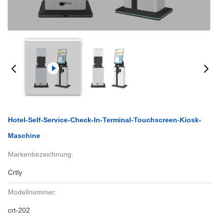
Hotel-Self-Service-Check-In-Terminal-Touchscreen-Kiosk-
Maschine
Markenbezeichnung:
Crtly
Modellnummer:
crt-202