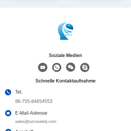
Soziale Medien
Schnelle Kontaktaufnahme
Tel.
86-755-84654553
E-Mail-Adresse
sales@szcreately.com