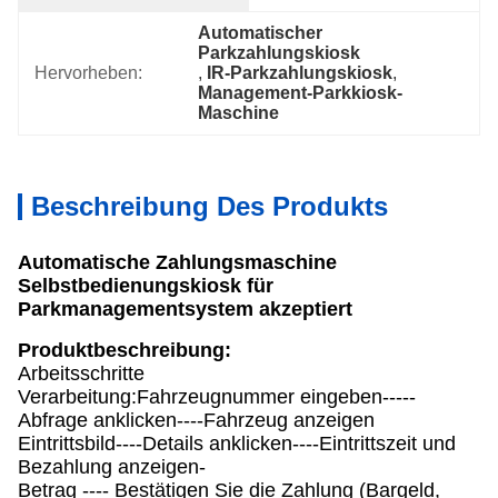
Automatischer 
Parkzahlungskiosk
Hervorheben:
, 
IR-Parkzahlungskiosk
, 
Management-Parkkiosk-
Maschine
Beschreibung Des Produkts
Automatische Zahlungsmaschine
Selbstbedienungskiosk für
Parkmanagementsystem akzeptiert
Produktbeschreibung:
Arbeitsschritte
Verarbeitung:Fahrzeugnummer eingeben-----
Abfrage anklicken----Fahrzeug anzeigen
Eintrittsbild----Details anklicken----Eintrittszeit und
Bezahlung anzeigen-
Betrag ---- Bestätigen Sie die Zahlung (Bargeld,