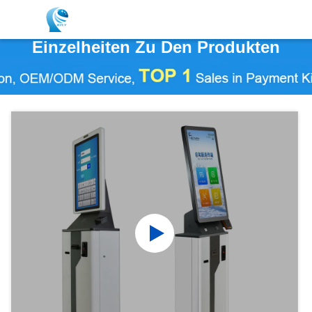
Einzelheiten Zu Den Produkten