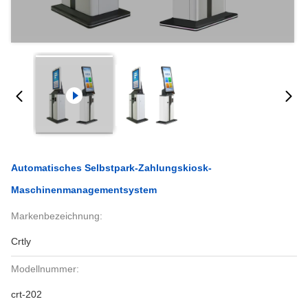
Automatisches Selbstpark-Zahlungskiosk-
Maschinenmanagementsystem
Markenbezeichnung:
Crtly
Modellnummer:
crt-202