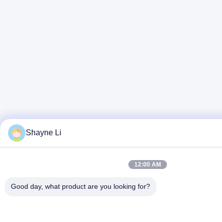
Shayne Li
12:00 AM
Good day, what product are you looking for?