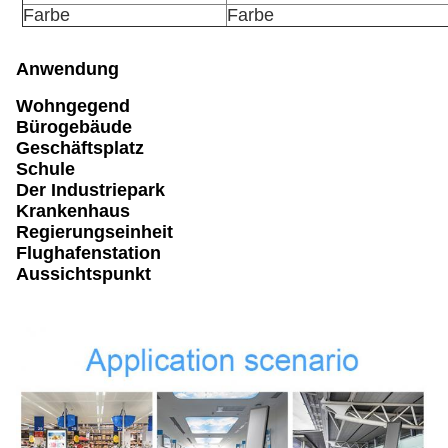
Farbe
Farbe
Anwendung
Wohngegend
Bürogebäude
Geschäftsplatz
Schule
Der Industriepark
Krankenhaus
Regierungseinheit
Flughafenstation
Aussichtspunkt